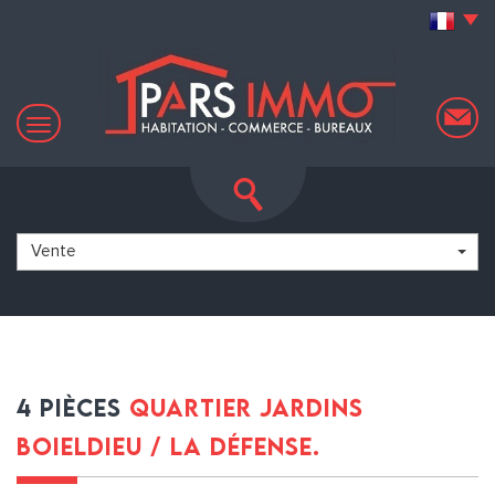
Vente
4 pièces
quartier jardins
boieldieu / la défense.