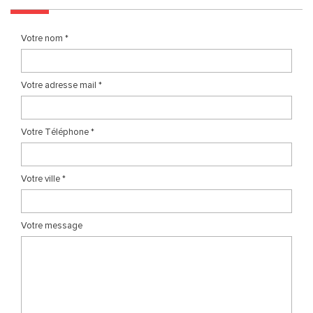
Votre nom *
Votre adresse mail *
Votre Téléphone *
Votre ville *
Votre message